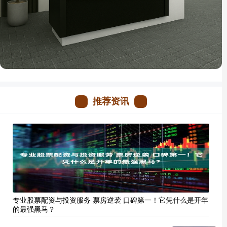
推荐资讯
专业股票配资与投资服务 票房逆袭 口碑第一！它凭什么是开年
的最强黑马？