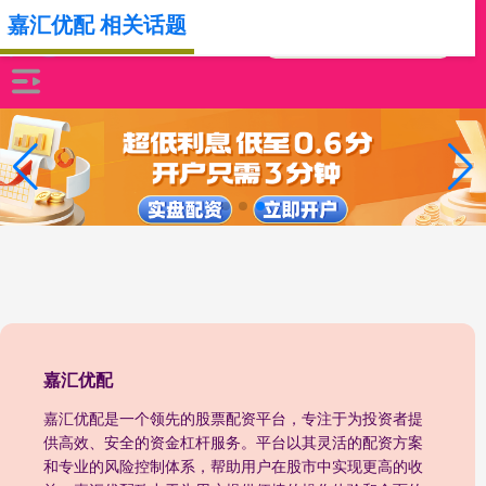
嘉汇优配 相关话题
嘉汇优配
嘉汇优配是一个领先的股票配资平台，专注于为投资者提
供高效、安全的资金杠杆服务。平台以其灵活的配资方案
和专业的风险控制体系，帮助用户在股市中实现更高的收