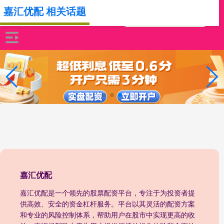
嘉汇优配 相关话题
嘉汇优配
嘉汇优配是一个领先的股票配资平台，专注于为投资者提
供高效、安全的资金杠杆服务。平台以其灵活的配资方案
和专业的风险控制体系，帮助用户在股市中实现更高的收