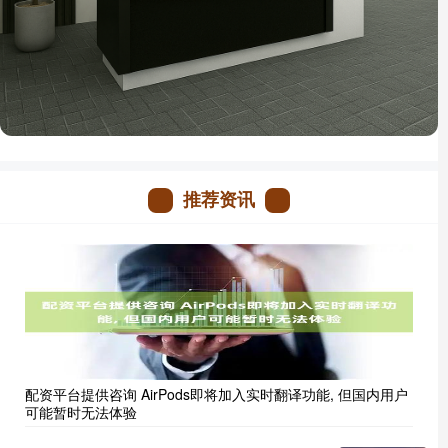
推荐资讯
配资平台提供咨询 AirPods即将加入实时翻译功能, 但国内用户
可能暂时无法体验