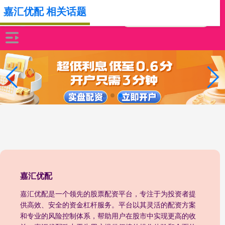
嘉汇优配 相关话题
嘉汇优配
嘉汇优配是一个领先的股票配资平台，专注于为投资者提
供高效、安全的资金杠杆服务。平台以其灵活的配资方案
和专业的风险控制体系，帮助用户在股市中实现更高的收