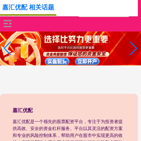
嘉汇优配 相关话题
嘉汇优配
嘉汇优配是一个领先的股票配资平台，专注于为投资者提
供高效、安全的资金杠杆服务。平台以其灵活的配资方案
和专业的风险控制体系，帮助用户在股市中实现更高的收